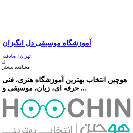
آموزشگاه موسیقی دل انگیزان
تهران | صادقیه
3
مشاهده بیشتر
هوچین انتخاب بهترین آموزشگاه هنری، فنی
حرفه ای، زبان، موسیقی و ...