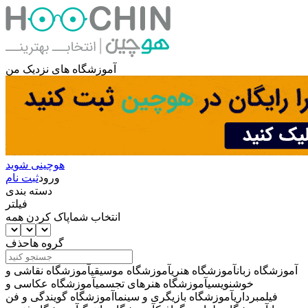
آموزشگاه های نزدیک من
هوچینی شوید
ورود
ثبت نام
دسته بندی
فیلتر
انتخاب شما
پاک کردن همه
گروه ها
حذف
آموزشگاه زبان
آموزشگاه هنری
آموزشگاه موسیقی
آموزشگاه نقاشی و
خوشنویسی
آموزشگاه هنرهای تجسمی
آموزشگاه عکاسی و
فیلمبرداری
آموزشگاه بازیگری و سینما
آموزشگاه گویندگی و فن