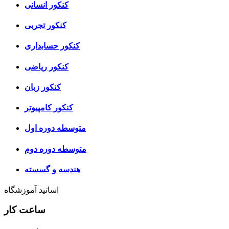
کنکور انسانی
کنکور تجربی
کنکور حسابداری
کنکور ریاضی
کنکور زبان
کنکور کامپیوتر
متوسطه دوره اول
متوسطه دوره دوم
هندسه و گسسته
اساتید آموزشگاه
ساعت کار