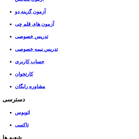
آزمون گزینه دو
آزمون های قلم چی
تدریس خصوصی
تدریس نیمه خصوصی
حساب کاربری
کارتخوان
مشاوره رایگان
دسترسی
اتوبوس
تاکسی
شعبه ها