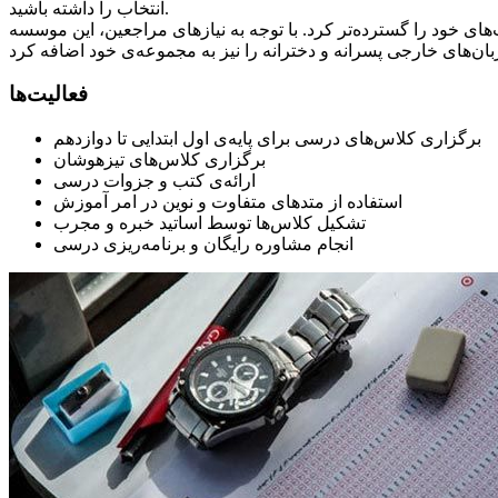
انتخاب را داشته باشید.
ای خود را گسترده‌تر کرد. با توجه به نیازهای مراجعین، این موسسه
فعالیت‌ها
برگزاری کلاس‌های درسی برای پایه‌ی اول ابتدایی تا دوازدهم
برگزاری کلاس‌های تیزهوشان
ارائه‌ی کتب و جزوات درسی
استفاده از متدهای متفاوت و نوین در امر آموزش
تشکیل کلاس‌ها توسط اساتید خبره و مجرب
انجام مشاوره رایگان و برنامه‌ریزی درسی