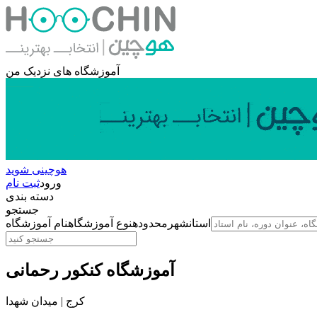
آموزشگاه های نزدیک من
هوچینی شوید
ورود
ثبت نام
دسته بندی
جستجو
استان
شهر
محدوده
نوع آموزشگاه
نام آموزشگاه
آموزشگاه کنکور رحمانی
کرج | میدان شهدا