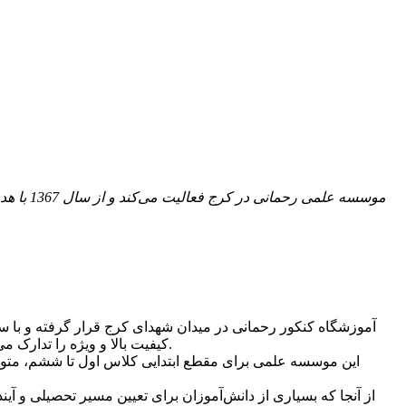
موسسه ع
کیفیت بالا و ویژه را تدارک می‌بیند و رشته‌های مختلف را تحت آموزش قرار می‌دهد تا دانش‌آموزان نمرات بهتری کسب کرده و در آزمون‌هایی مثل کنکور موفق عمل کنند.
این موسسه علمی برای مقطع ابتدایی کلاس اول تا ششم، متوسط
از آنجا که بسیاری از دانش‌آموزان برای تعیین مسیر تحصیلی و آی