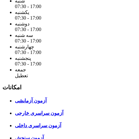
شنبه
07:30 - 17:00
یکشنبه
07:30 - 17:00
دوشنبه
07:30 - 17:00
سه شنبه
07:30 - 17:00
چهارشنبه
07:30 - 17:00
پنجشنبه
07:30 - 17:00
جمعه
تعطیل
امکانات
آزمون آزمایشی
آزمون سراسری خارجی
آزمون سراسری داخلی
آزمون سنجش