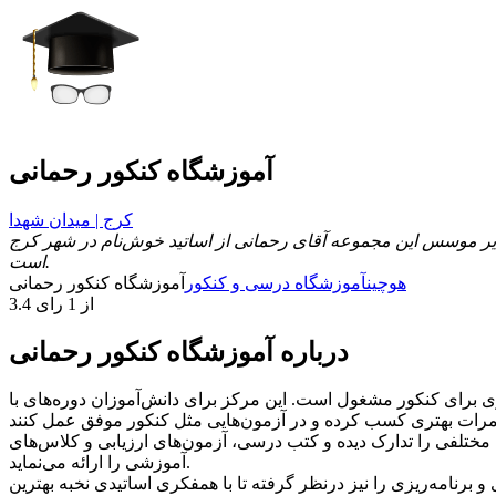
آموزشگاه کنکور رحمانی
کرج | میدان شهدا
تی نوین شروع به کار کرد. مدیر موسس این مجموعه آقای رحمانی از اساتید خوش‌نام در شهر کرج
است.
هوچین
آموزشگاه درسی و کنکور
آموزشگاه کنکور رحمانی
3.4 از 1 رای
درباره آموزشگاه کنکور رحمانی
نی از سال 1367 به برگزاری کلاس‌های تقویتی و آماده‌سازی برای کنکور مشغول است. این مرکز برای دانش‌آموزان دوره‌های با
ختلفی را تدارک دیده و کتب درسی، آزمون‌های ارزیابی و کلاس‌های
آموزشی را ارائه می‌نماید.
برنامه‌ریزی را نیز درنظر گرفته تا با همفکری اساتیدی نخبه بهترین