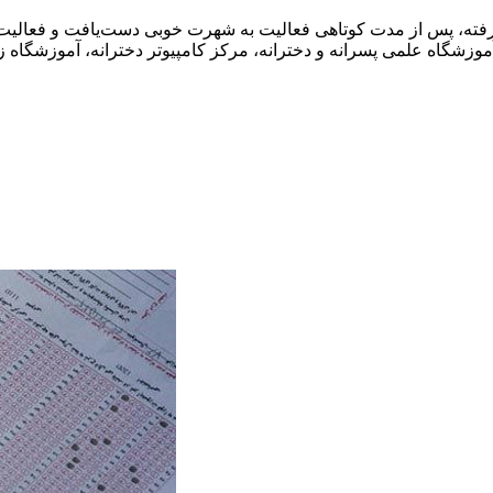
یشرفته، پس از مدت کوتاهی فعالیت به شهرت خوبی دست‌یافت و فعالیت‌ه