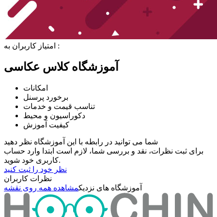
امتیاز کاربران به :
آموزشگاه کلاس عکاسی
امکانات
برخورد پرسنل
تناسب قیمت و خدمات
دکوراسیون و محیط
کیفیت آموزش
شما می توانید در رابطه با این آموزشگاه نظر دهید
برای ثبت نظرات، نقد و بررسی شما، لازم است ابتدا وارد حساب
کاربری خود شوید.
نظر خود را ثبت کنید
نظرات کاربران
آموزشگاه های نزدیک
مشاهده همه روی نقشه