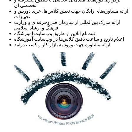
تخصصی آن
ارائه مشاوره‌های رایگان جهت تعیین کلاس‌ها، خرید دوربین و
تجهیزات
ارائه مدرک بین‌المللی از سازمان‌ فنی‌وحرفه‌ای و وزارت
فرهنگ و ارشاد اسلامی
ثبت‌نام آنلاین از طریق وب‌سایت آموزشگاه
اعلام تاریخ و ساعت دقیق کلاس‌ها در وب‌سایت آموزشگاه
ارائه مشاوره جهت ورود به بازار کار و کسب درآمد