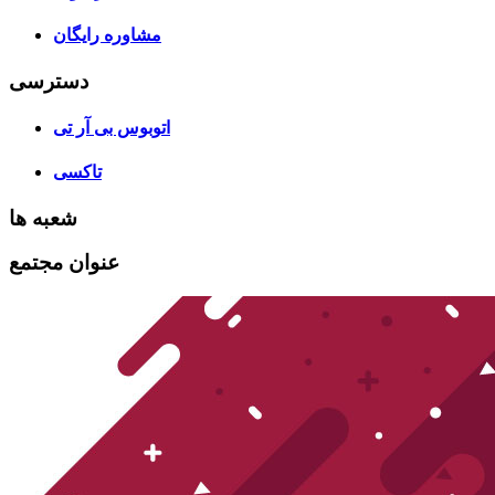
مشاوره رایگان
دسترسی
اتوبوس بی آر تی
تاکسی
شعبه ها
عنوان مجتمع