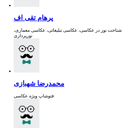
پرهام تقی اف
شناخت نور در عکاسی، عکاسی تبلیغاتی، عکاسی معماری،
نورپردازی
محمدرضا شهبازی
فتوشاپ ویژه عکاسی