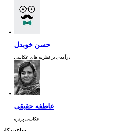
حسن خوبدل
درآمدی بر نظریه های عکاسی
عاطفه حقیقی
عکاسی پرتره
ساعت کار