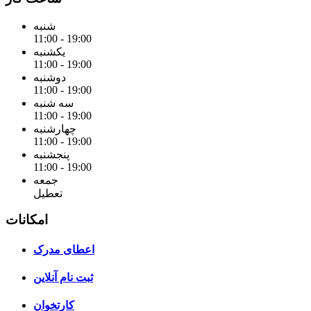
شنبه
11:00 - 19:00
یکشنبه
11:00 - 19:00
دوشنبه
11:00 - 19:00
سه شنبه
11:00 - 19:00
چهارشنبه
11:00 - 19:00
پنجشنبه
11:00 - 19:00
جمعه
تعطیل
امکانات
اعطای مدرک
ثبت نام آنلاین
کارتخوان