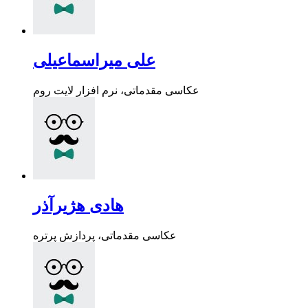
علی میراسماعیلی
عکاسی مقدماتی، نرم افزار لایت روم
هادی هژیرآذر
عکاسی مقدماتی، پردازش پرتره