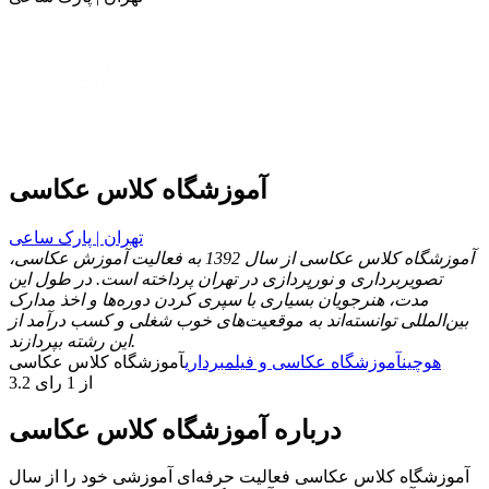
آموزشگاه کلاس عکاسی
تهران | پارک ساعی
آموزشگاه کلاس عکاسی از سال 1392 به فعالیت آموزش عکاسی،
تصویربرداری و نورپردازی در تهران پرداخته است. در طول این
مدت، هنرجویان بسیاری با سپری کردن دوره‌ها و اخذ مدارک
بین‌المللی توانسته‌اند به موقعیت‌های خوب شغلی و کسب درآمد از
این رشته بپردازند.
هوچین
آموزشگاه عکاسی و فیلمبرداری
آموزشگاه کلاس عکاسی
3.2 از 1 رای
درباره آموزشگاه کلاس عکاسی
آموزشگاه کلاس عکاسی فعالیت حرفه‌ای آموزشی خود را از سال