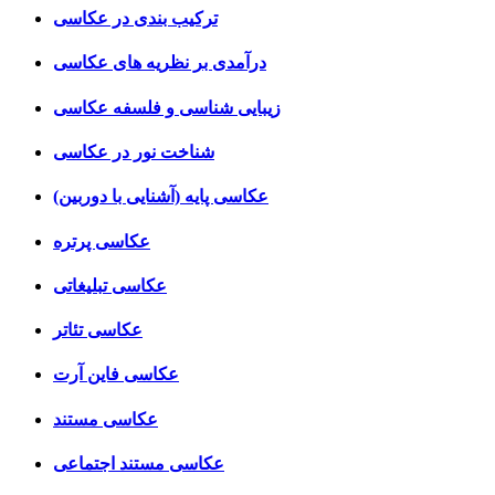
ترکیب بندی در عکاسی
درآمدی بر نظریه های عکاسی
زیبایی شناسی و فلسفه عکاسی
شناخت نور در عکاسی
عکاسی پایه (آشنایی با دوربین)
عکاسی پرتره
عکاسی تبلیغاتی
عکاسی تئاتر
عکاسی فاین آرت
عکاسی مستند
عکاسی مستند اجتماعی