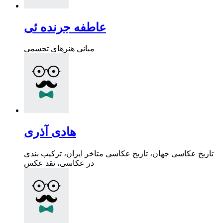
عاطفه جرنده ئی
مبانی هنرهای تجسمی
هادی آذری
تاریخ عکاسی جهان، تاریخ عکاسی متاخر ایران، ترکیب بندی
در عکاسی، نقد عکس