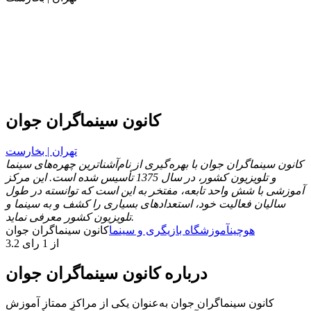
کانون سینماگران جوان
تهران | بخارست
کانون سینماگران جوان با بهره‌گیری از نام‌آشناترین چهره‌های سینما
و تلویزیون کشور، در سال 1375 تأسیس شده است. این مرکز
آموزشی با شش واحد تابعه، مفتخر به این است که توانسته در طول
سالیان فعالیت خود، استعدادهای بسیاری را کشف و به سینما و
تلویزیون کشور معرفی نماید.
هوچین
آموزشگاه بازیگری و سینما
کانون سینماگران جوان
3.2 از 1 رای
درباره کانون سینماگران جوان
کانون سینماگران جوان به‌عنوان یکی از مراکز ممتاز آموزش