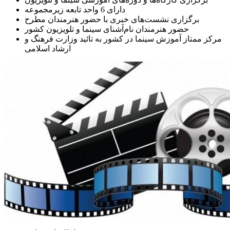
دارای 6 واحد تابعه زیرمجموعه
برگزاری نشست‌های خبری با حضور هنرمندان مطرح
حضور هنرمندان نام‌آشنای سینما و تلویزیون کشور
مرکز ممتاز آموزش سینما در کشور به تائید وزارت فرهنگ و
ارشاد اسلامی