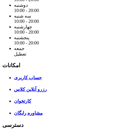
دوشنبه
10:00 - 20:00
سه شنبه
10:00 - 20:00
چهارشنبه
10:00 - 20:00
پنجشنبه
10:00 - 20:00
جمعه
تعطیل
امکانات
حساب کاربری
رزرو آنلاین کلاس
کارتخوان
مشاوره رایگان
دسترسی