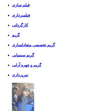
فیلم سازی
فیلمبرداری
کارگردانی
گریم
گریم تخصصی متعادلسازی
گریم سینمایی
گریم و چهره آرایی
نورپردازی