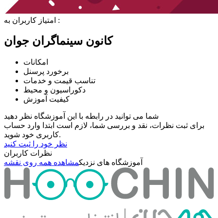
امتیاز کاربران به :
کانون سینماگران جوان
امکانات
برخورد پرسنل
تناسب قیمت و خدمات
دکوراسیون و محیط
کیفیت آموزش
شما می توانید در رابطه با این آموزشگاه نظر دهید
برای ثبت نظرات، نقد و بررسی شما، لازم است ابتدا وارد حساب
کاربری خود شوید.
نظر خود را ثبت کنید
نظرات کاربران
آموزشگاه های نزدیک
مشاهده همه روی نقشه