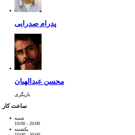
پدرام صدرایی
محسن عبدالهیان
بازیگری
ساعت کار
شنبه
10:00 - 20:00
یکشنبه
10:00 - 20:00