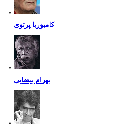
کامبوزیا پرتوی
بهرام بیضایی