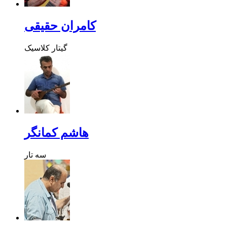
کامران حقیقی
گیتار کلاسیک
هاشم کمانگر
سه تار