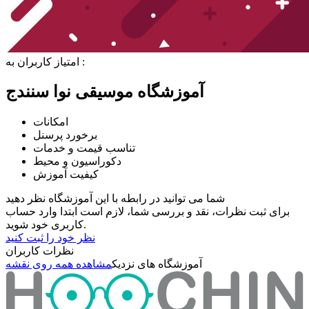
امتیاز کاربران به :
آموزشگاه موسیقی نوا سنندج
امکانات
برخورد پرسنل
تناسب قیمت و خدمات
دکوراسیون و محیط
کیفیت آموزش
شما می توانید در رابطه با این آموزشگاه نظر دهید
برای ثبت نظرات، نقد و بررسی شما، لازم است ابتدا وارد حساب
کاربری خود شوید.
نظر خود را ثبت کنید
نظرات کاربران
آموزشگاه های نزدیک
مشاهده همه روی نقشه