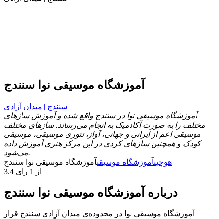
آموزشگاه موسیقی نوا سنندج
سنندج | میدان آزادی
آموزشگاه موسیقی نوا در سنندج واقع شده و آموزش سازهای
مختلف را به صورت آکادمیک به انجام می‌رساند. سازهای مختلف
موسیقی اعم از ایرانی و جهانی، آواز، تئوری موسیقی، موسیقی
کودک و همچنین سازهای کردی در این مرکز هنری آموزش داده
می‌شود.
هوچین
آموزشگاه موسیقی
آموزشگاه موسیقی نوا سنندج
3.4 از 1 رای
درباره آموزشگاه موسیقی نوا سنندج
آموزشگاه موسیقی نوا در محدوده‌ی میدان آزادی سنندج قرار