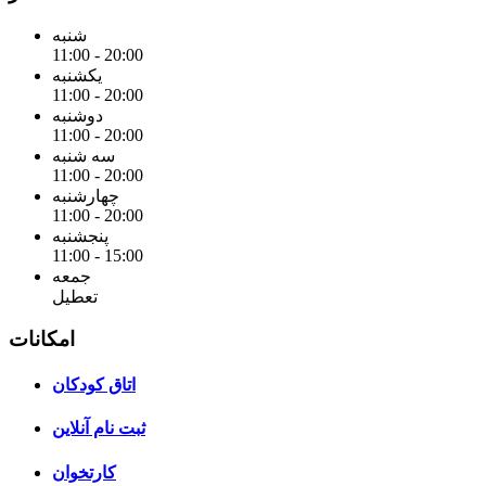
شنبه
11:00 - 20:00
یکشنبه
11:00 - 20:00
دوشنبه
11:00 - 20:00
سه شنبه
11:00 - 20:00
چهارشنبه
11:00 - 20:00
پنجشنبه
11:00 - 15:00
جمعه
تعطیل
امکانات
اتاق کودکان
ثبت نام آنلاین
کارتخوان