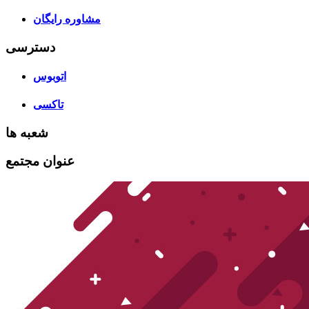
مشاوره رایگان
دسترسی
اتوبوس
تاکسی
شعبه ها
عنوان مجتمع