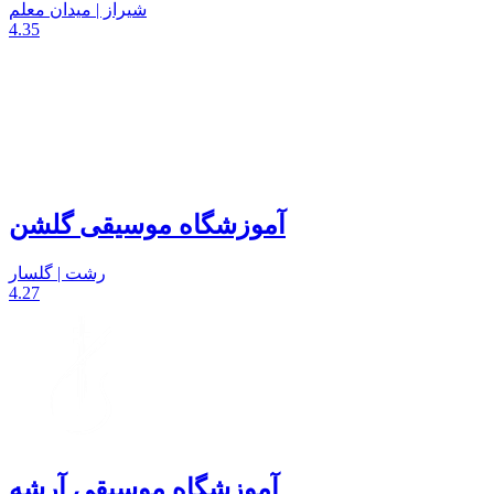
شیراز | میدان معلم
4.35
آموزشگاه موسیقی گلشن
رشت | گلسار
4.27
آموزشگاه موسیقی آرشه