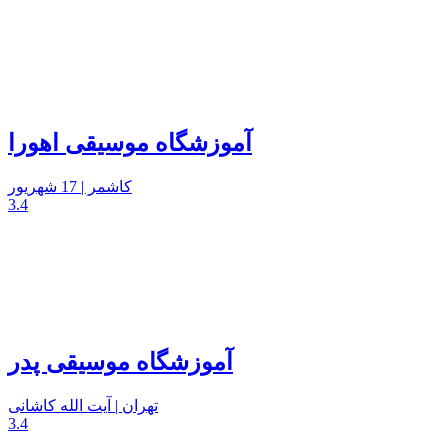
آموزشگاه موسیقی اهورا
کاشمر | 17 شهریور
3.4
آموزشگاه موسیقی پدر
تهران | آیت الله کاشانی
3.4