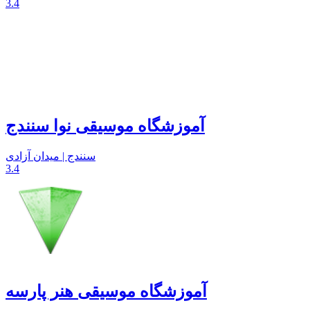
3.4
آموزشگاه موسیقی نوا سنندج
سنندج | میدان آزادی
3.4
آموزشگاه موسیقی هنر پارسه