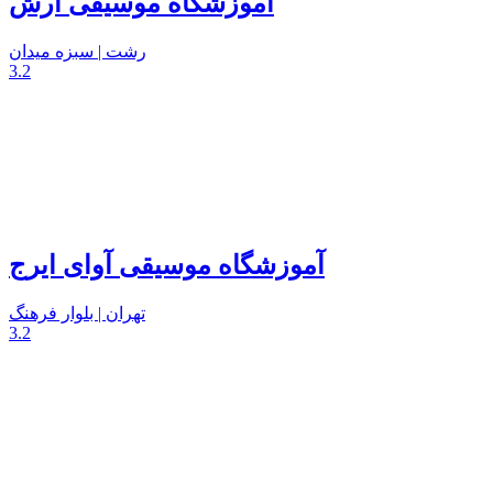
آموزشگاه موسیقی آرش
رشت | سبزه میدان
3.2
آموزشگاه موسیقی آوای ایرج
تهران | بلوار فرهنگ
3.2