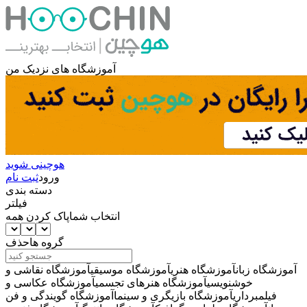
آموزشگاه های نزدیک من
هوچینی شوید
ورود
ثبت نام
دسته بندی
فیلتر
انتخاب شما
پاک کردن همه
گروه ها
حذف
آموزشگاه زبان
آموزشگاه هنری
آموزشگاه موسیقی
آموزشگاه نقاشی و
خوشنویسی
آموزشگاه هنرهای تجسمی
آموزشگاه عکاسی و
فیلمبرداری
آموزشگاه بازیگری و سینما
آموزشگاه گویندگی و فن