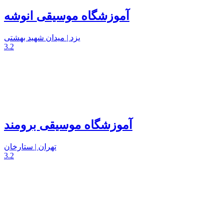
آموزشگاه موسیقی انوشه
یزد | میدان شهید بهشتی
3.2
آموزشگاه موسیقی برومند
تهران | ستارخان
3.2