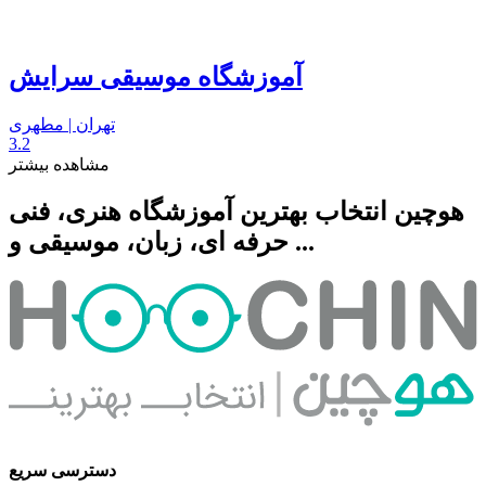
آموزشگاه موسیقی سرایش
تهران | مطهری
3.2
مشاهده بیشتر
هوچین انتخاب بهترین آموزشگاه هنری، فنی
حرفه ای، زبان، موسیقی و ...
دسترسی سریع