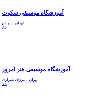
آموزشگاه موسیقی سکوت
تهران | شهران
3.6
آموزشگاه موسیقی هنر امروز
تهران | میرزای شیرازی
3.6