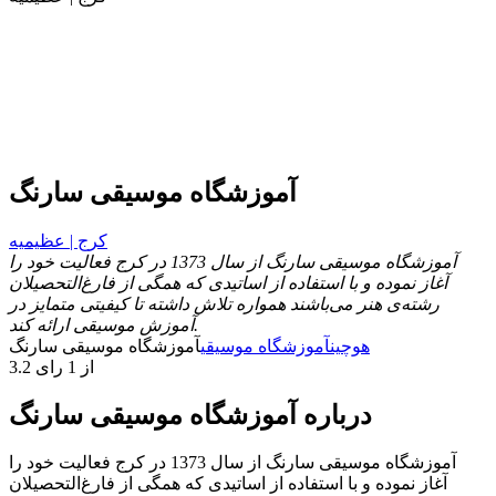
آموزشگاه موسیقی سارنگ
کرج | عظیمیه
آموزشگاه موسیقی سارنگ از سال 1373 در کرج فعالیت خود را
آغاز نموده و با استفاده از اساتیدی که همگی از فارغ‌التحصیلان
رشته‌ی هنر می‌باشند همواره تلاش داشته تا کیفیتی متمایز در
آموزش موسیقی ارائه کند.
هوچین
آموزشگاه موسیقی
آموزشگاه موسیقی سارنگ
3.2 از 1 رای
درباره آموزشگاه موسیقی سارنگ
آموزشگاه موسیقی سارنگ از سال 1373 در کرج فعالیت خود را
آغاز نموده و با استفاده از اساتیدی که همگی از فارغ‌التحصیلان