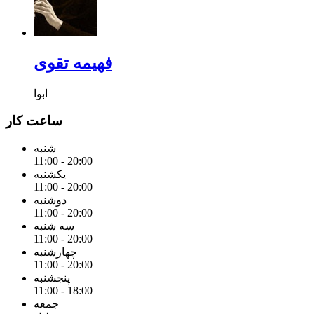
فهیمه تقوی
ابوا
ساعت کار
شنبه
11:00 - 20:00
یکشنبه
11:00 - 20:00
دوشنبه
11:00 - 20:00
سه شنبه
11:00 - 20:00
چهارشنبه
11:00 - 20:00
پنجشنبه
11:00 - 18:00
جمعه