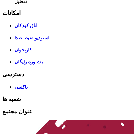
تعطیل
امکانات
اتاق کودکان
استودیو ضبط صدا
کارتخوان
مشاوره رایگان
دسترسی
تاکسی
شعبه ها
عنوان مجتمع