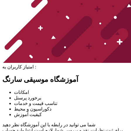
امتیاز کاربران به :
آموزشگاه موسیقی سارنگ
امکانات
برخورد پرسنل
تناسب قیمت و خدمات
دکوراسیون و محیط
کیفیت آموزش
شما می توانید در رابطه با این آموزشگاه نظر دهید
برای ثبت نظرات، نقد و بررسی شما، لازم است ابتدا وارد حساب