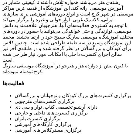
رشته‌ی هنر می‌باشند همواره تلاش داشته تا کیفیتی متمایز در
آموزش موسیقی ارائه کند. این آموزشگاه از قدیمی‌ترین مراکز
موسیقی در شهر کرج است و انواع دوره‌های آموزشی برای سازهای
ایرانی، کلاسیک غربی، آواز خوانی و غیره را برگزار می‌کند.
با توجه به گستره‌ی فعالیت‌های آنها، هنرجویان علاقه‌مند به دانش
موسیقی، نوازندگی و حتی خوانندگی می‌توانند با حضور در دوره‌های
مختلف آموزشگاه موسیقی سارنگ سطح خود را ارتقا بخشند. محیط
این آموزشگاه وسیع در سه طبقه طراحی شده است. چندین کلاس
برای کودکان و بزرگسالان در نظر گرفته شده و در طبقه‌ی آخر نیز
سالن اجرای کنسرت داخلی با امکانات مورد نیاز طراحی شده
است.
تا کنون بیش از دوازده هزار هنرجو در آموزشگاه موسیقی سارنگ
کرج ثبت‌نام نموده‌اند.
فعالیت‌ها
برگزاری کنسرت‌هاى بزرگ کودکان و نوجوانان و بزرگسالان
برگزاری کنسرت‌های هنرجویی
دارای آرشیو تخصصى کتاب، نوار و سى ‌دى
برگزاری کنسرت‌های داخلی و خارجی
برگزاری کنسرت بانوان
برگزاری کارگاه‌های آموزشی
برگزاری مسترکلاس‌های آموزشی