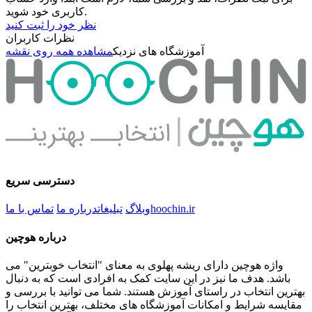
کاربری خود شوید.
نظر خود را ثبت کنید
نظرات کاربران
آموزشگاه های نزدیک
مشاهده همه روی نقشه
دسترسی سریع
hoochin.ir
وبلاگ
تبلیغات
درباره ما
تماس با ما
درباره هوچین
واژه هوچین دارای ریشه پهلوی به معنای "انتخاب خوبترین" می
باشد. هدف ما نیز در این سایت کمک به افرادی است که به دنبال
بهترین انتخاب در راستای آموزش هستند. شما می توانید با بررسی و
مقایسه شرایط و امکانات آموزشگاه های مختلف، بهترین انتخاب را